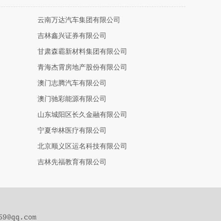
云南万达汽车集团有限公司
吉林鑫兴证券有限公司
甘肃森霸新材料集团有限公司
青海杰霄房地产股份有限公司
澳门志腾汽车有限公司
澳门驰彩能源有限公司
山东城阳区长久金融有限公司
宁夏华林医疗有限公司
北京顺义区运名科技有限公司
吉林先福教育有限公司