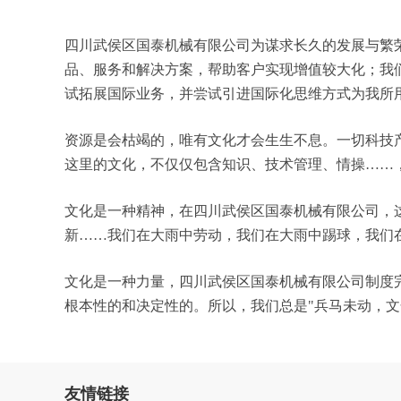
四川武侯区国泰机械有限公司为谋求长久的发展与繁
品、服务和解决方案，帮助客户实现增值较大化；我
试拓展国际业务，并尝试引进国际化思维方式为我所
资源是会枯竭的，唯有文化才会生生不息。一切科技
这里的文化，不仅仅包含知识、技术管理、情操……
文化是一种精神，在四川武侯区国泰机械有限公司，
新……我们在大雨中劳动，我们在大雨中踢球，我们
文化是一种力量，四川武侯区国泰机械有限公司制度
根本性的和决定性的。所以，我们总是"兵马未动，
友情链接