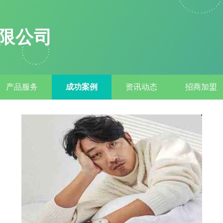
限公司
产品服务
成功案例
资讯动态
招商加盟