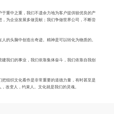
户于重中之重，我们不遗余力地为客户提供较优良的产
想，为企业发展多做贡献；我们争做世界公司，不断尝
在人的头脑中创造出奇迹。精神是可以转化为物质的。
营建我们的事业，我们依靠集体奋斗，我们依靠自我创
们把组织文化看作是非常重要的道德力量，有时甚至是
人，改变人，约束人。文化就是我们的灵魂。