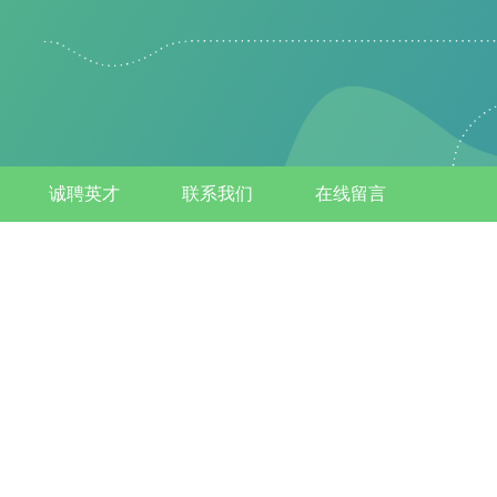
诚聘英才
联系我们
在线留言