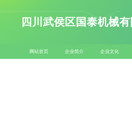
四川武侯区国泰机械有
网站首页
企业简介
企业文化